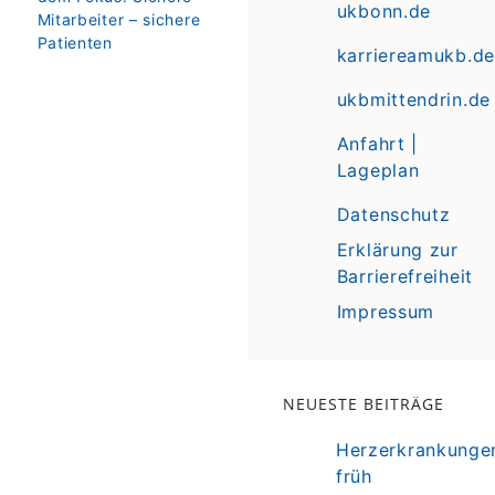
ukbonn.de
Mitarbeiter – sichere
Patienten
karriereamukb.de
ukbmittendrin.de
Anfahrt |
Lageplan
Datenschutz
Erklärung zur
Barrierefreiheit
Impressum
NEUESTE BEITRÄGE
Herzerkrankunge
früh