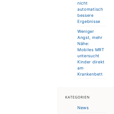
nicht
automatisch
bessere
Ergebnisse
Weniger
Angst, mehr
Nähe:
Mobiles MRT
untersucht
Kinder direkt
am
Krankenbett
KATEGORIEN
News