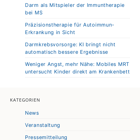
Darm als Mitspieler der Immuntherapie
bei MS
Präzisionstherapie für Autoimmun-
Erkrankung in Sicht
Darmkrebsvorsorge: KI bringt nicht
automatisch bessere Ergebnisse
Weniger Angst, mehr Nähe: Mobiles MRT
untersucht Kinder direkt am Krankenbett
KATEGORIEN
News
Veranstaltung
Pressemitteilung