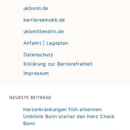
ukbonn.de
karriereamukb.de
ukbmittendrin.de
Anfahrt | Lageplan
Datenschutz
Erklärung zur Barrierefreiheit
Impressum
NEUESTE BEITRÄGE
Herzerkrankungen früh erkennen:
Uniklinik Bonn startet den Herz Check
Bonn