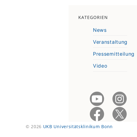
KATEGORIEN
News
Veranstaltung
Pressemitteilung
Video
© 2026
UKB Universitätsklinikum Bonn