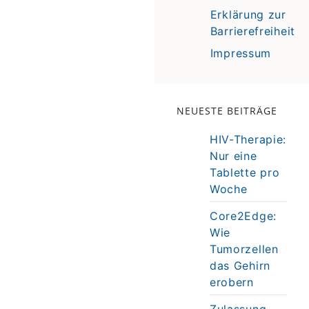
Erklärung zur
Barrierefreiheit
Impressum
NEUESTE BEITRÄGE
HIV-Therapie:
Nur eine
Tablette pro
Woche
Core2Edge:
Wie
Tumorzellen
das Gehirn
erobern
Zulassung