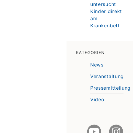
untersucht
Kinder direkt
am
Krankenbett
KATEGORIEN
News
Veranstaltung
Pressemitteilung
Video