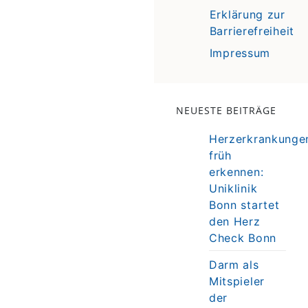
Erklärung zur
Barrierefreiheit
Impressum
NEUESTE BEITRÄGE
Herzerkrankunge
früh
erkennen:
Uniklinik
Bonn startet
den Herz
Check Bonn
Darm als
Mitspieler
der