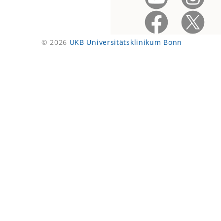
© 2026
UKB Universitätsklinikum Bonn