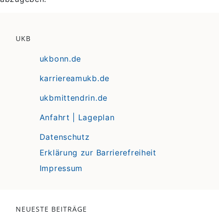
UKB
ukbonn.de
karriereamukb.de
ukbmittendrin.de
Anfahrt | Lageplan
Datenschutz
Erklärung zur Barrierefreiheit
Impressum
NEUESTE BEITRÄGE