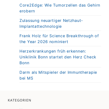
Core2Edge: Wie Tumorzellen das Gehirn
erobern
Zulassung neuartiger Netzhaut-
Implantattechnologie
Frank Holz für Science Breakthrough of
the Year 2026 nominiert
Herzerkrankungen früh erkennen:
Uniklinik Bonn startet den Herz Check
Bonn
Darm als Mitspieler der Immuntherapie
bei MS
KATEGORIEN