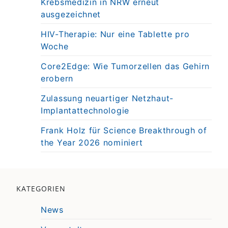
Krebsmedizin in NRW erneut
ausgezeichnet
HIV-Therapie: Nur eine Tablette pro
Woche
Core2Edge: Wie Tumorzellen das Gehirn
erobern
Zulassung neuartiger Netzhaut-
Implantattechnologie
Frank Holz für Science Breakthrough of
the Year 2026 nominiert
KATEGORIEN
News