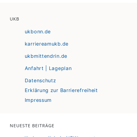
UKB
ukbonn.de
karriereamukb.de
ukbmittendrin.de
Anfahrt | Lageplan
Datenschutz
Erklärung zur Barrierefreiheit
Impressum
NEUESTE BEITRÄGE