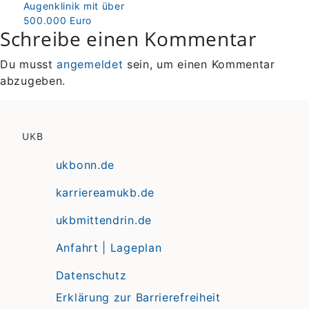
Augenklinik mit über
500.000 Euro
Schreibe einen Kommentar
Du musst
angemeldet
sein, um einen Kommentar
abzugeben.
UKB
ukbonn.de
karriereamukb.de
ukbmittendrin.de
Anfahrt | Lageplan
Datenschutz
Erklärung zur Barrierefreiheit