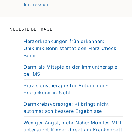
Impressum
NEUESTE BEITRÄGE
Herzerkrankungen früh erkennen:
Uniklinik Bonn startet den Herz Check
Bonn
Darm als Mitspieler der Immuntherapie
bei MS
Präzisionstherapie für Autoimmun-
Erkrankung in Sicht
Darmkrebsvorsorge: KI bringt nicht
automatisch bessere Ergebnisse
Weniger Angst, mehr Nähe: Mobiles MRT
untersucht Kinder direkt am Krankenbett