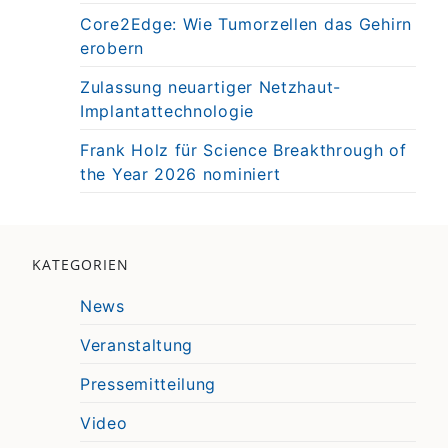
Core2Edge: Wie Tumorzellen das Gehirn
erobern
Zulassung neuartiger Netzhaut-
Implantattechnologie
Frank Holz für Science Breakthrough of
the Year 2026 nominiert
KATEGORIEN
News
Veranstaltung
Pressemitteilung
Video