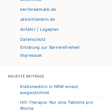
karriereamukb.de
ukbmittendrin.de
Anfahrt | Lageplan
Datenschutz
Erklärung zur Barrierefreiheit
Impressum
NEUESTE BEITRÄGE
Krebsmedizin in NRW erneut
ausgezeichnet
HIV-Therapie: Nur eine Tablette pro
Woche