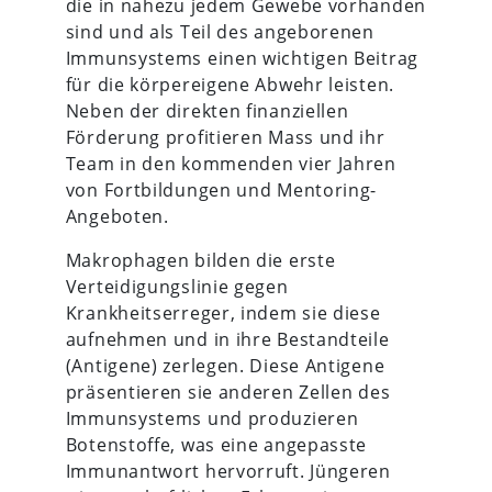
die in nahezu jedem Gewebe vorhanden
sind und als Teil des angeborenen
Immunsystems einen wichtigen Beitrag
für die körpereigene Abwehr leisten.
Neben der direkten finanziellen
Förderung profitieren Mass und ihr
Team in den kommenden vier Jahren
von Fortbildungen und Mentoring-
Angeboten.
Makrophagen bilden die erste
Verteidigungslinie gegen
Krankheitserreger, indem sie diese
aufnehmen und in ihre Bestandteile
(Antigene) zerlegen. Diese Antigene
präsentieren sie anderen Zellen des
Immunsystems und produzieren
Botenstoffe, was eine angepasste
Immunantwort hervorruft. Jüngeren