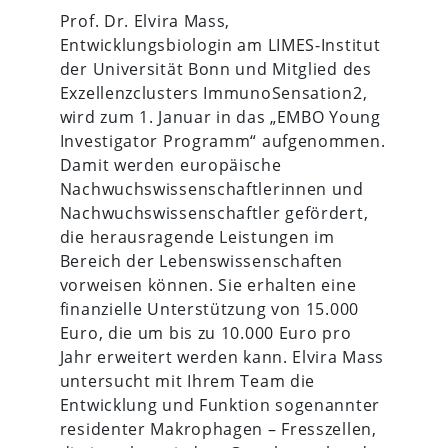
Prof. Dr. Elvira Mass,
Entwicklungsbiologin am LIMES-Institut
der Universität Bonn und Mitglied des
Exzellenzclusters ImmunoSensation2,
wird zum 1. Januar in das „EMBO Young
Investigator Programm“ aufgenommen.
Damit werden europäische
Nachwuchswissenschaftlerinnen und
Nachwuchswissenschaftler gefördert,
die herausragende Leistungen im
Bereich der Lebenswissenschaften
vorweisen können. Sie erhalten eine
finanzielle Unterstützung von 15.000
Euro, die um bis zu 10.000 Euro pro
Jahr erweitert werden kann. Elvira Mass
untersucht mit Ihrem Team die
Entwicklung und Funktion sogenannter
residenter Makrophagen – Fresszellen,