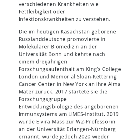
verschiedenen Krankheiten wie
Fettleibigkeit oder
Infektionskrankheiten zu verstehen.
Die im heutigen Kasachstan geborene
Russlanddeutsche promovierte in
Molekularer Biomedizin an der
Universität Bonn und kehrte nach
einem dreijährigen
Forschungsaufenthalt am King’s College
London und Memorial Sloan-Kettering
Cancer Center in New York an ihre Alma
Mater zurück. 2017 startete sie die
Forschungsgruppe
Entwicklungsbiologie des angeborenen
Immunsystems am LIMES-Institut. 2019
wurde Elvira Mass zur W2-Professorin
an der Universität Erlangen-Nürnberg
ernannt, wurde jedoch 2020 wieder