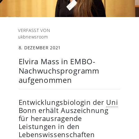
VERFASST VON
ukbnewsroom
8. DEZEMBER 2021
Elvira Mass in EMBO-
Nachwuchsprogramm
aufgenommen
Entwicklungsbiologin der
Uni
Bonn erhält Auszeichnung
für herausragende
Leistungen in den
Lebenswissenschaften