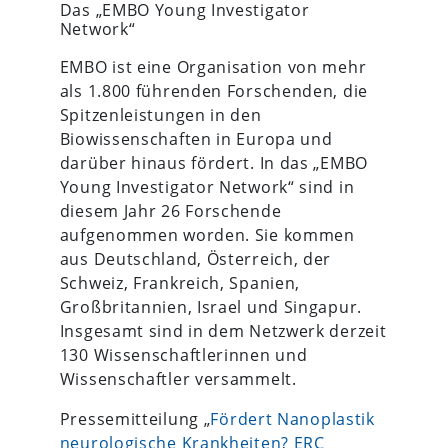
Das „EMBO Young Investigator
Network“
EMBO ist eine Organisation von mehr
als 1.800 führenden Forschenden, die
Spitzenleistungen in den
Biowissenschaften in Europa und
darüber hinaus fördert. In das „EMBO
Young Investigator Network“ sind in
diesem Jahr 26 Forschende
aufgenommen worden. Sie kommen
aus Deutschland, Österreich, der
Schweiz, Frankreich, Spanien,
Großbritannien, Israel und Singapur.
Insgesamt sind in dem Netzwerk derzeit
130 Wissenschaftlerinnen und
Wissenschaftler versammelt.
Pressemitteilung „
Fördert Nanoplastik
neurologische Krankheiten? ERC