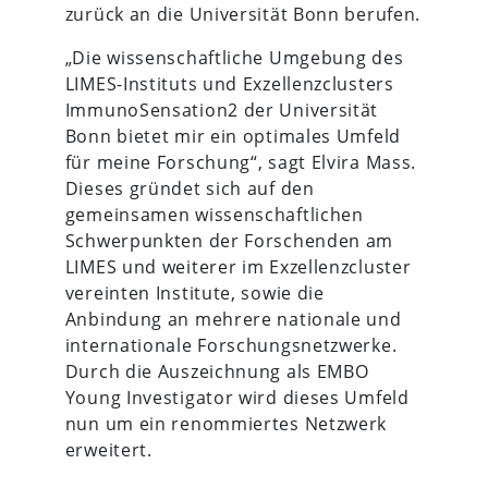
zurück an die Universität Bonn berufen.
„Die wissenschaftliche Umgebung des
LIMES-Instituts und Exzellenzclusters
ImmunoSensation2 der Universität
Bonn bietet mir ein optimales Umfeld
für meine Forschung“, sagt Elvira Mass.
Dieses gründet sich auf den
gemeinsamen wissenschaftlichen
Schwerpunkten der Forschenden am
LIMES und weiterer im Exzellenzcluster
vereinten Institute, sowie die
Anbindung an mehrere nationale und
internationale Forschungsnetzwerke.
Durch die Auszeichnung als EMBO
Young Investigator wird dieses Umfeld
nun um ein renommiertes Netzwerk
erweitert.