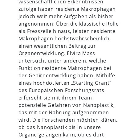
wissenschaftlichen Erkenntnissen
zufolge haben residente Makrophagen
jedoch weit mehr Aufgaben als bisher
angenommen: Über die klassische Rolle
als Fresszelle hinaus, leisten residente
Makrophagen höchstwahrscheinlich
einen wesentlichen Beitrag zur
Organentwicklung. Elvira Mass
untersucht unter anderem, welche
Funktion residente Makrophagen bei
der Gehirnentwicklung haben. Mithilfe
eines hochdotierten „Starting Grant“
des Europäischen Forschungsrats
erforscht sie mit ihrem Team
potenzielle Gefahren von Nanoplastik,
das mit der Nahrung aufgenommen
wird. Die Forschenden möchten klären,
ob das Nanoplastik bis in unsere
Organe gelangen kann, ob es dort