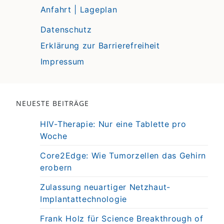
Anfahrt | Lageplan
Datenschutz
Erklärung zur Barrierefreiheit
Impressum
NEUESTE BEITRÄGE
HIV-Therapie: Nur eine Tablette pro
Woche
Core2Edge: Wie Tumorzellen das Gehirn
erobern
Zulassung neuartiger Netzhaut-
Implantattechnologie
Frank Holz für Science Breakthrough of