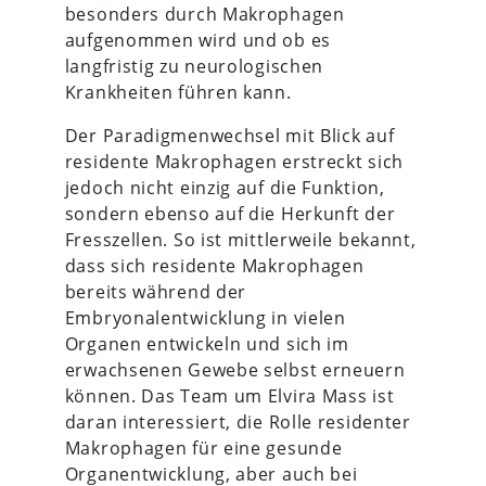
besonders durch Makrophagen
aufgenommen wird und ob es
langfristig zu neurologischen
Krankheiten führen kann.
Der Paradigmenwechsel mit Blick auf
residente Makrophagen erstreckt sich
jedoch nicht einzig auf die Funktion,
sondern ebenso auf die Herkunft der
Fresszellen. So ist mittlerweile bekannt,
dass sich residente Makrophagen
bereits während der
Embryonalentwicklung in vielen
Organen entwickeln und sich im
erwachsenen Gewebe selbst erneuern
können. Das Team um Elvira Mass ist
daran interessiert, die Rolle residenter
Makrophagen für eine gesunde
Organentwicklung, aber auch bei