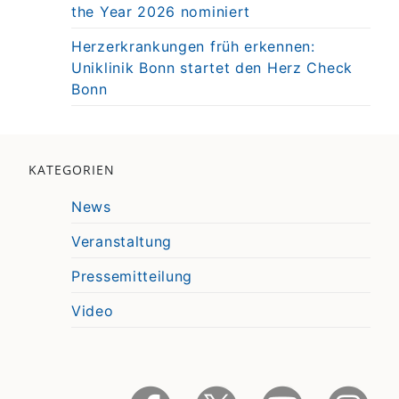
the Year 2026 nominiert
Herzerkrankungen früh erkennen:
Uniklinik Bonn startet den Herz Check
Bonn
KATEGORIEN
News
Veranstaltung
Pressemitteilung
Video