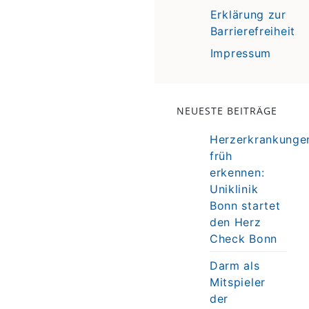
Erklärung zur
Barrierefreiheit
Impressum
NEUESTE BEITRÄGE
Herzerkrankunge
früh
erkennen:
Uniklinik
Bonn startet
den Herz
Check Bonn
Darm als
Mitspieler
der