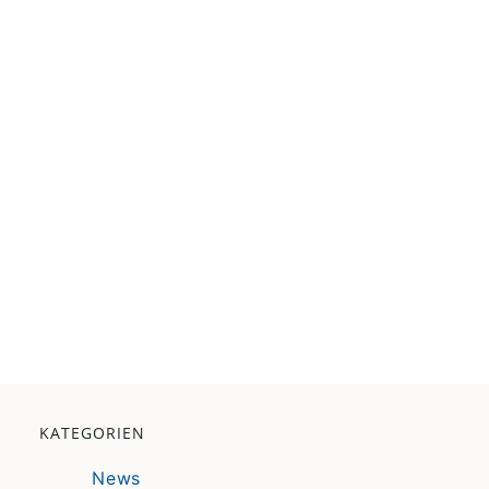
KATEGORIEN
News