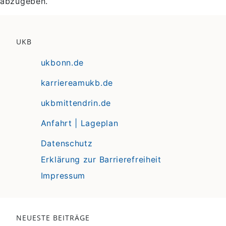
abzugeben.
UKB
ukbonn.de
karriereamukb.de
ukbmittendrin.de
Anfahrt | Lageplan
Datenschutz
Erklärung zur Barrierefreiheit
Impressum
NEUESTE BEITRÄGE