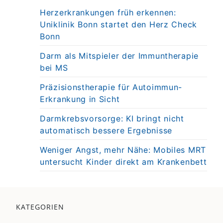
Herzerkrankungen früh erkennen:
Uniklinik Bonn startet den Herz Check
Bonn
Darm als Mitspieler der Immuntherapie
bei MS
Präzisionstherapie für Autoimmun-
Erkrankung in Sicht
Darmkrebsvorsorge: KI bringt nicht
automatisch bessere Ergebnisse
Weniger Angst, mehr Nähe: Mobiles MRT
untersucht Kinder direkt am Krankenbett
KATEGORIEN