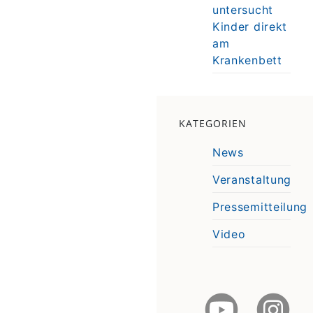
untersucht
Kinder direkt
am
Krankenbett
KATEGORIEN
News
Veranstaltung
Pressemitteilung
Video