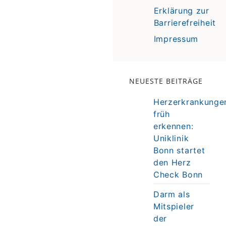
Erklärung zur
Barrierefreiheit
Impressum
NEUESTE BEITRÄGE
Herzerkrankunge
früh
erkennen:
Uniklinik
Bonn startet
den Herz
Check Bonn
Darm als
Mitspieler
der