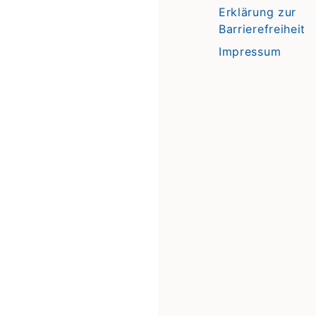
Erklärung zur
Barrierefreiheit
Impressum