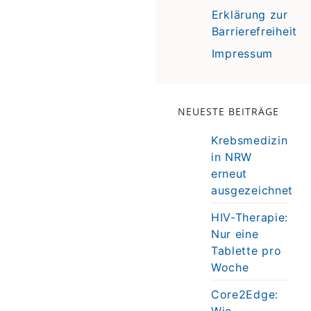
Erklärung zur
Barrierefreiheit
Impressum
NEUESTE BEITRÄGE
Krebsmedizin
in NRW
erneut
ausgezeichnet
HIV-Therapie:
Nur eine
Tablette pro
Woche
Core2Edge:
Wie