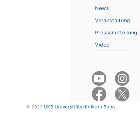
News
Veranstaltung
Pressemitteilung
Video
© 2026
UKB Universitätsklinikum Bonn