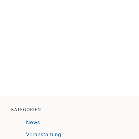
KATEGORIEN
News
Veranstaltung