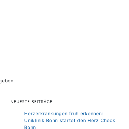
geben.
NEUESTE BEITRÄGE
Herzerkrankungen früh erkennen:
Uniklinik Bonn startet den Herz Check
Bonn