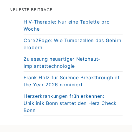
NEUESTE BEITRÄGE
HIV-Therapie: Nur eine Tablette pro
Woche
Core2Edge: Wie Tumorzellen das Gehirn
erobern
Zulassung neuartiger Netzhaut-
Implantattechnologie
Frank Holz für Science Breakthrough of
the Year 2026 nominiert
Herzerkrankungen früh erkennen:
Uniklinik Bonn startet den Herz Check
Bonn