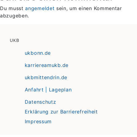
Du musst
angemeldet
sein, um einen Kommentar
abzugeben.
UKB
ukbonn.de
karriereamukb.de
ukbmittendrin.de
Anfahrt | Lageplan
Datenschutz
Erklärung zur Barrierefreiheit
Impressum