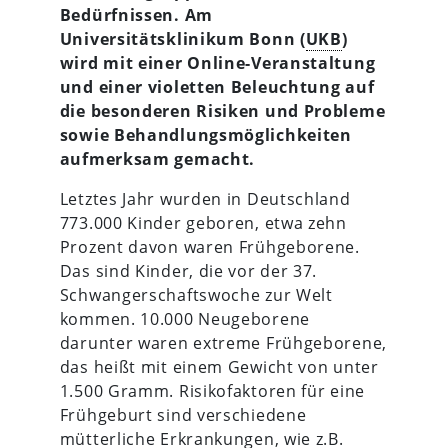
Bedürfnissen. Am
Universitätsklinikum Bonn (
UKB
)
wird mit einer Online-Veranstaltung
und einer violetten Beleuchtung auf
die besonderen Risiken und Probleme
sowie Behandlungsmöglichkeiten
aufmerksam gemacht.
Letztes Jahr wurden in Deutschland
773.000 Kinder geboren, etwa zehn
Prozent davon waren Frühgeborene.
Das sind Kinder, die vor der 37.
Schwangerschaftswoche zur Welt
kommen. 10.000 Neugeborene
darunter waren extreme Frühgeborene,
das heißt mit einem Gewicht von unter
1.500 Gramm. Risikofaktoren für eine
Frühgeburt sind verschiedene
mütterliche Erkrankungen, wie z.B.