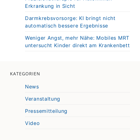
Erkrankung in Sicht
Darmkrebsvorsorge: KI bringt nicht
automatisch bessere Ergebnisse
Weniger Angst, mehr Nähe: Mobiles MRT
untersucht Kinder direkt am Krankenbett
KATEGORIEN
News
Veranstaltung
Pressemitteilung
Video