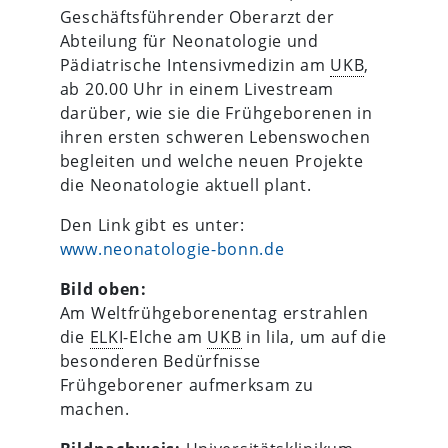
Geschäftsführender Oberarzt der
Abteilung für Neonatologie und
Pädiatrische Intensivmedizin am
UKB
,
ab 20.00 Uhr in einem Livestream
darüber, wie sie die Frühgeborenen in
ihren ersten schweren Lebenswochen
begleiten und welche neuen Projekte
die Neonatologie aktuell plant.
Den Link gibt es unter:
www.neonatologie-bonn.de
Bild oben:
Am Weltfrühgeborenentag erstrahlen
die
ELKI
-Elche am
UKB
in lila, um auf die
besonderen Bedürfnisse
Frühgeborener aufmerksam zu
machen.