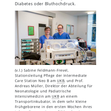
Diabetes oder Bluthochdruck.
(v.l.) Sabine Feldmann-Frevel,
Stationsleitung Pflege der Intermediate
Care Station Neo B am
UKB
, und Prof.
Andreas Müller, Direktor der Abteilung für
Neonatologie und Pädiatrische
Intensivmedizin am
UKB
an einem
Transportinkubator, in dem sehr kleine
Frühgeborene in den ersten Wochen ihres