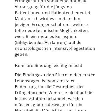
ermöglicht und somit eine optimale
Versorgung für die jüngsten
Patientinnen und Patienten bedeutet.
Medizinisch wird es – neben den
jetzigen Errungenschaften – weitere
tolle neue technische Möglichkeiten,
wie z.B. ein mobiles Kernspinn
(Bildgebendes Verfahren), auf der
neonatologischen Intensivpflegestation
geben.
Familiäre Bindung leicht gemacht
Die Bindung zu den Eltern in den ersten
Lebenstagen ist von zentraler
Bedeutung für die Gesundheit der
Frühgeborenen. Wenn sie nicht auf der
Intensivstation behandelt werden
müssen, gibt es deswegen für ein
Elternteil die Möglichkeit, mit ihren