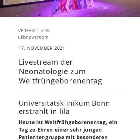
VERFASST VON
ukbnewsroom
17. NOVEMBER 2021
Livestream der
Neonatologie zum
Weltfrühgeborenentag
Universitätsklinikum Bonn
erstrahlt in lila
Heute ist Weltfrühgeborenentag, ein
Tag zu Ehren einer sehr jungen
Patientengruppe mit besonderen