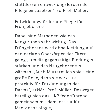
stattdessen entwicklungsfördernde
Pflege einzusetzen“, so Prof. Müller.
Entwicklungsfördernde Pflege für
Frühgeborene
Dabei sind Methoden wie das
Känguruhen sehr wichtig. Das
Frühgeborene wird ohne Kleidung auf
den nackten Oberkörper der Eltern
gelegt, um die gegenseitige Bindung zu
stärken und das Neugeborene zu
wärmen. „Auch Muttermilch spielt eine
große Rolle, denn sie wirkt u.a.
protektiv für Entzündungen des
Darms“, erklärt Prof. Müller. Deswegen
beteiligt sich das
UKB
federführend
gemeinsam mit dem Institut für
Medizinsoziologie,