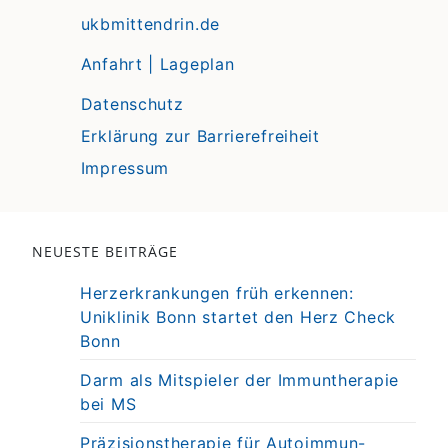
ukbmittendrin.de
Anfahrt | Lageplan
Datenschutz
Erklärung zur Barrierefreiheit
Impressum
NEUESTE BEITRÄGE
Herzerkrankungen früh erkennen:
Uniklinik Bonn startet den Herz Check
Bonn
Darm als Mitspieler der Immuntherapie
bei MS
Präzisionstherapie für Autoimmun-