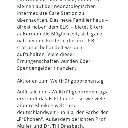
Kleinen auf der neonatologischen
Intermediate Care Station zu
übernachten. Das neue Familienhaus –
direkt neben dem
ELKI
– bietet Eltern
außerdem die Möglichkeit, sich ganz
nah bei den Kindern, die am
UKB
stationär behandelt werden,
aufzuhalten. Viele dieser
Errungenschaften wurden über
Spendengelder finanziert.
Aktionen zum Weltfrühgeborenentag
Anlässlich des Weltfrühgeborenentags
erstrahlt das
ELKI
heute – so wie viele
andere Kliniken welt- und
deutschlandweit – in lila, der Farbe der
„Frühchen“. Außerdem berichten Prof.
Müller und Dr. Till Dresbach,