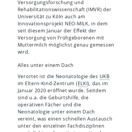
Versorgungsforschung und
Rehabilitationswissenschaft (IMVR) der
Universität zu Köln auch am
Innovationsprojekt NEO-MILK, in dem
seit diesem Januar der Effekt der
Versorgung von Frühgeborenen mit
Muttermilch möglichst genau gemessen
wird.
Alles unter einem Dach
Verortet ist die Neonatologie des
UKB
im Eltern-Kind-Zentrum (
ELKI
), das im
Januar 2020 eröffnet wurde. Seitdem
sind u.a. die Geburtshilfe, die
operativen Fächer und die
Neonatologie unter einem Dach
vereint, was einen schnellen Austausch
unter den einzelnen Fachdisziplinen