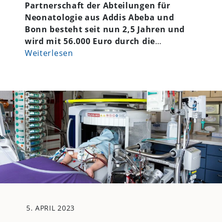
Partnerschaft der Abteilungen für
Neonatologie aus Addis Abeba und
Bonn besteht seit nun 2,5 Jahren und
wird mit 56.000 Euro durch die
…
Weiterlesen
5. APRIL 2023