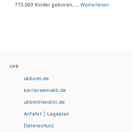
773.000 Kinder geboren, …
Weiterlesen
UKB
ukbonn.de
karriereamukb.de
ukbmittendrin.de
Anfahrt | Lageplan
Datenschutz