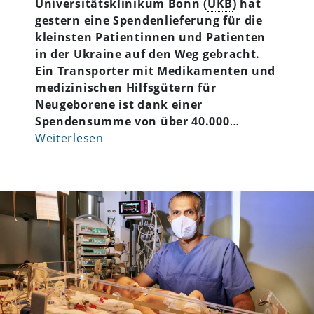
Universitätsklinikum Bonn (
UKB
) hat
gestern eine Spendenlieferung für die
kleinsten Patientinnen und Patienten
in der Ukraine auf den Weg gebracht.
Ein Transporter mit Medikamenten und
medizinischen Hilfsgütern für
Neugeborene ist dank einer
Spendensumme von über 40.000
…
Weiterlesen