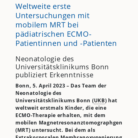
Weltweite erste
Untersuchungen mit
mobilem MRT bei
pädiatrischen ECMO-
Patientinnen und -Patienten
Neonatologie des
Universitätsklinikums Bonn
publiziert Erkenntnisse
Bonn, 5. April 2023 – Das Team der
Neonatologie des
Universitätsklinikums Bonn (
UKB
) hat
weltweit erstmals Kinder, die eine
ECMO-Therapie erhalten, mit dem
mobilen Magnetresonanztomographgen
(MRT) untersucht. Bei dem als
Extrakorporalen Membranoxygenierung