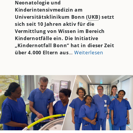
Neonatologie und
Kinderintensivmedizin am
Universitätsklinikum Bonn (
UKB
) setzt
sich seit 10 Jahren aktiv für die
Vermittlung von Wissen im Bereich
Kindernotfälle ein. Die Initiative
„Kindernotfall Bonn“ hat in dieser Zeit
über 4.000 Eltern aus
…
Weiterlesen