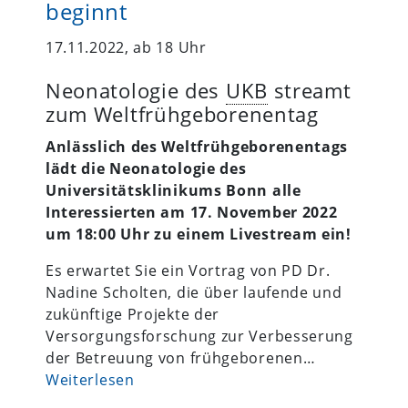
beginnt
17.11.2022, ab 18 Uhr
Neonatologie des
UKB
streamt
zum Weltfrühgeborenentag
Anlässlich des Weltfrühgeborenentags
lädt die Neonatologie des
Universitätsklinikums Bonn alle
Interessierten am 17. November 2022
um 18:00 Uhr zu einem Livestream ein!
Es erwartet Sie ein Vortrag von PD Dr.
Nadine Scholten, die über laufende und
zukünftige Projekte der
Versorgungsforschung zur Verbesserung
der Betreuung von frühgeborenen…
Weiterlesen