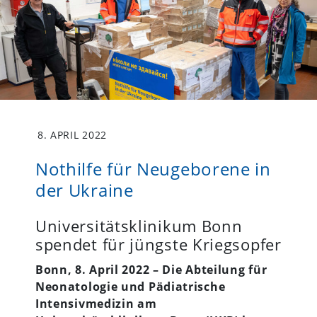
8. APRIL 2022
Nothilfe für Neugeborene in
der Ukraine
Universitätsklinikum Bonn
spendet für jüngste Kriegsopfer
Bonn, 8. April 2022 – Die Abteilung für
Neonatologie und Pädiatrische
Intensivmedizin am