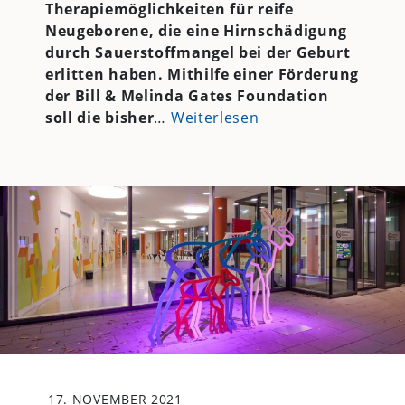
Therapiemöglichkeiten für reife
Neugeborene, die eine Hirnschädigung
durch Sauerstoffmangel bei der Geburt
erlitten haben. Mithilfe einer Förderung
der Bill & Melinda Gates Foundation
soll die bisher
…
Weiterlesen
17. NOVEMBER 2021