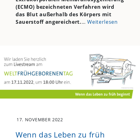
(ECMO) bezeichneten Verfahren wird
das Blut außerhalb des Körpers mit
Sauerstoff angereichert.
…
Weiterlesen
17. NOVEMBER 2022
Wenn das Leben zu früh