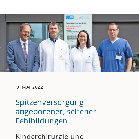
9. MAI 2022
Spitzenversorgung
angeborener, seltener
Fehlbildungen
Kinderchirurgie und