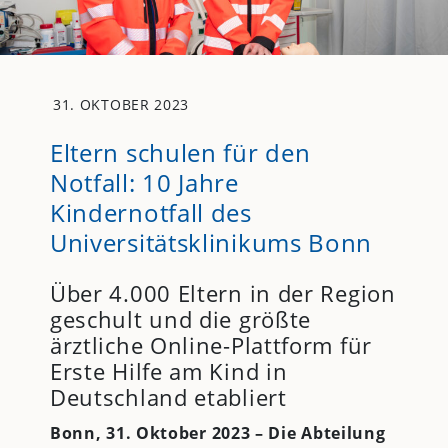
31. OKTOBER 2023
Eltern schulen für den
Notfall: 10 Jahre
Kindernotfall des
Universitätsklinikums Bonn
Über 4.000 Eltern in der Region
geschult und die größte
ärztliche Online-Plattform für
Erste Hilfe am Kind in
Deutschland etabliert
Bonn, 31. Oktober 2023 – Die Abteilung