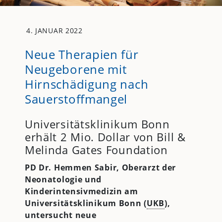
4. JANUAR 2022
Neue Therapien für
Neugeborene mit
Hirnschädigung nach
Sauerstoffmangel
Universitätsklinikum Bonn
erhält 2 Mio. Dollar von Bill &
Melinda Gates Foundation
PD Dr. Hemmen Sabir, Oberarzt der
Neonatologie und
Kinderintensivmedizin am
Universitätsklinikum Bonn (
UKB
),
untersucht neue