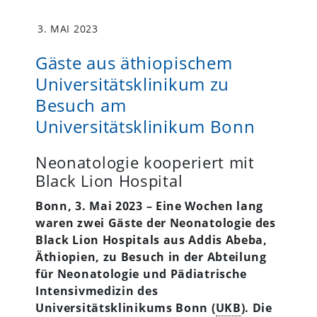
3. MAI 2023
Gäste aus äthiopischem
Universitätsklinikum zu
Besuch am
Universitätsklinikum Bonn
Neonatologie kooperiert mit
Black Lion Hospital
Bonn, 3. Mai 2023 – Eine Wochen lang
waren zwei Gäste der Neonatologie des
Black Lion Hospitals aus Addis Abeba,
Äthiopien,
zu Besuch in der Abteilung
für Neonatologie und Pädiatrische
Intensivmedizin des
Universitätsklinikums Bonn (
UKB
). Die