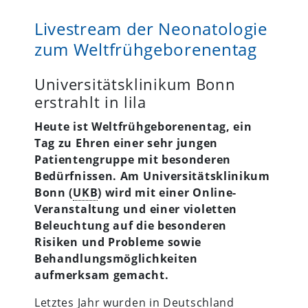
Livestream der Neonatologie
zum Weltfrühgeborenentag
Universitätsklinikum Bonn
erstrahlt in lila
Heute ist Weltfrühgeborenentag, ein
Tag zu Ehren einer sehr jungen
Patientengruppe mit besonderen
Bedürfnissen. Am Universitätsklinikum
Bonn (
UKB
) wird mit einer Online-
Veranstaltung und einer violetten
Beleuchtung auf die besonderen
Risiken und Probleme sowie
Behandlungsmöglichkeiten
aufmerksam gemacht.
Letztes Jahr wurden in Deutschland