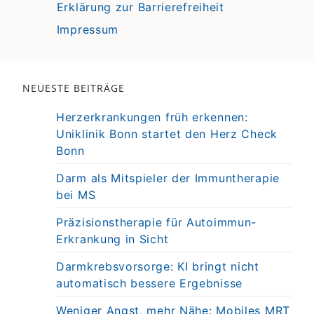
Erklärung zur Barrierefreiheit
Impressum
NEUESTE BEITRÄGE
Herzerkrankungen früh erkennen:
Uniklinik Bonn startet den Herz Check
Bonn
Darm als Mitspieler der Immuntherapie
bei MS
Präzisionstherapie für Autoimmun-
Erkrankung in Sicht
Darmkrebsvorsorge: KI bringt nicht
automatisch bessere Ergebnisse
Weniger Angst, mehr Nähe: Mobiles MRT