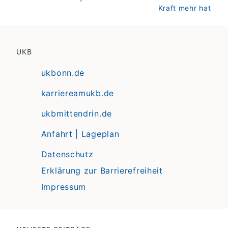
Kraft mehr hat
UKB
ukbonn.de
karriereamukb.de
ukbmittendrin.de
Anfahrt | Lageplan
Datenschutz
Erklärung zur Barrierefreiheit
Impressum