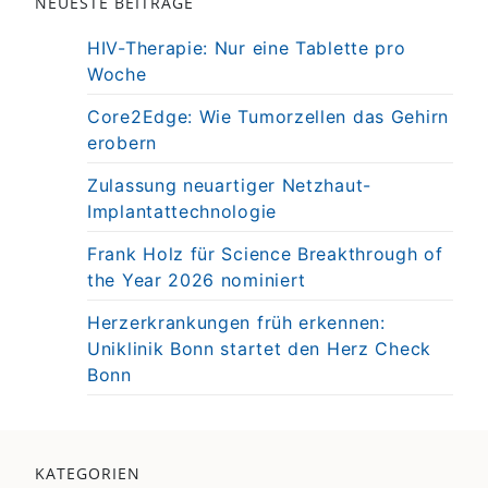
NEUESTE BEITRÄGE
HIV-Therapie: Nur eine Tablette pro
Woche
Core2Edge: Wie Tumorzellen das Gehirn
erobern
Zulassung neuartiger Netzhaut-
Implantattechnologie
Frank Holz für Science Breakthrough of
the Year 2026 nominiert
Herzerkrankungen früh erkennen:
Uniklinik Bonn startet den Herz Check
Bonn
KATEGORIEN