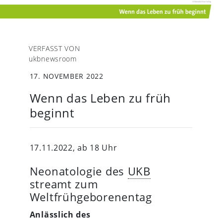
VERFASST VON
ukbnewsroom
17. NOVEMBER 2022
Wenn das Leben zu früh
beginnt
17.11.2022, ab 18 Uhr
Neonatologie des
UKB
streamt zum
Weltfrühgeborenentag
Anlässlich des