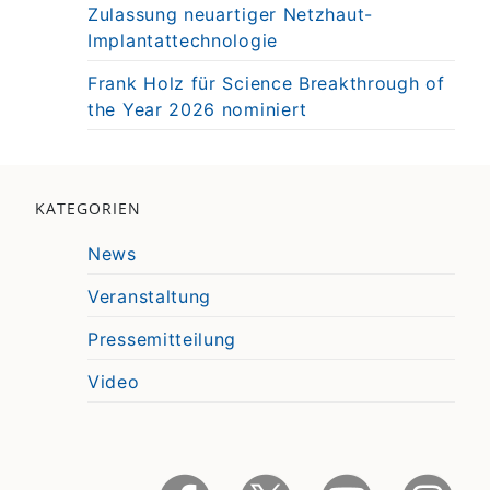
Zulassung neuartiger Netzhaut-
Implantattechnologie
Frank Holz für Science Breakthrough of
the Year 2026 nominiert
KATEGORIEN
News
Veranstaltung
Pressemitteilung
Video