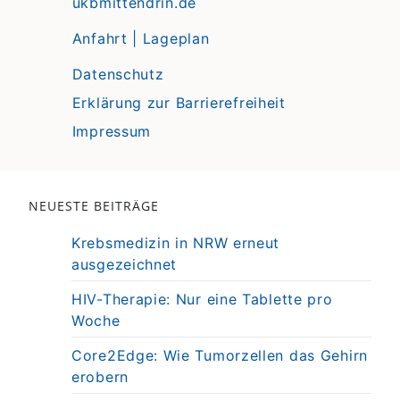
ukbmittendrin.de
Anfahrt | Lageplan
Datenschutz
Erklärung zur Barrierefreiheit
Impressum
NEUESTE BEITRÄGE
Krebsmedizin in NRW erneut
ausgezeichnet
HIV-Therapie: Nur eine Tablette pro
Woche
Core2Edge: Wie Tumorzellen das Gehirn
erobern