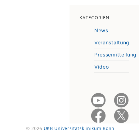
KATEGORIEN
News
Veranstaltung
Pressemitteilung
Video
© 2026
UKB Universitätsklinikum Bonn