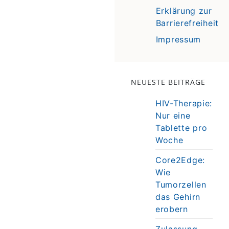
Erklärung zur
Barrierefreiheit
Impressum
NEUESTE BEITRÄGE
HIV-Therapie:
Nur eine
Tablette pro
Woche
Core2Edge:
Wie
Tumorzellen
das Gehirn
erobern
Zulassung