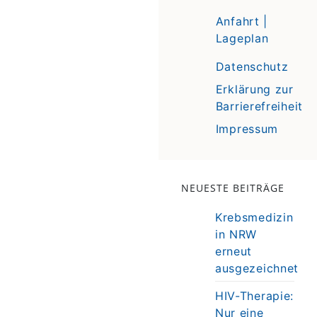
Anfahrt |
Lageplan
Datenschutz
Erklärung zur
Barrierefreiheit
Impressum
NEUESTE BEITRÄGE
Krebsmedizin
in NRW
erneut
ausgezeichnet
HIV-Therapie:
Nur eine