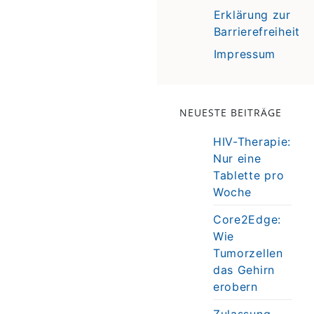
Erklärung zur
Barrierefreiheit
Impressum
NEUESTE BEITRÄGE
HIV-Therapie:
Nur eine
Tablette pro
Woche
Core2Edge:
Wie
Tumorzellen
das Gehirn
erobern
Zulassung