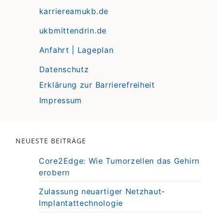
karriereamukb.de
ukbmittendrin.de
Anfahrt | Lageplan
Datenschutz
Erklärung zur Barrierefreiheit
Impressum
NEUESTE BEITRÄGE
Core2Edge: Wie Tumorzellen das Gehirn
erobern
Zulassung neuartiger Netzhaut-
Implantattechnologie