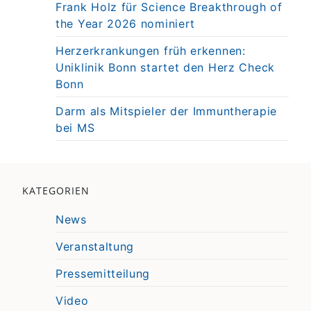
Frank Holz für Science Breakthrough of
the Year 2026 nominiert
Herzerkrankungen früh erkennen:
Uniklinik Bonn startet den Herz Check
Bonn
Darm als Mitspieler der Immuntherapie
bei MS
KATEGORIEN
News
Veranstaltung
Pressemitteilung
Video