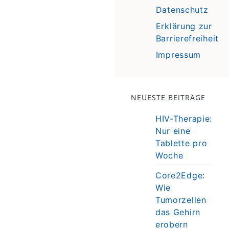
Datenschutz
Erklärung zur
Barrierefreiheit
Impressum
NEUESTE BEITRÄGE
HIV-Therapie:
Nur eine
Tablette pro
Woche
Core2Edge:
Wie
Tumorzellen
das Gehirn
erobern