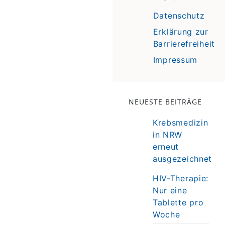
Datenschutz
Erklärung zur
Barrierefreiheit
Impressum
NEUESTE BEITRÄGE
Krebsmedizin
in NRW
erneut
ausgezeichnet
HIV-Therapie:
Nur eine
Tablette pro
Woche