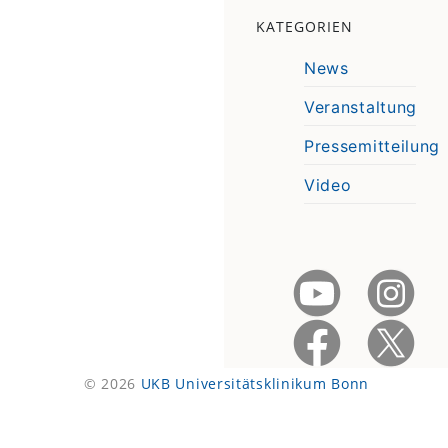
KATEGORIEN
News
Veranstaltung
Pressemitteilung
Video
© 2026
UKB Universitätsklinikum Bonn