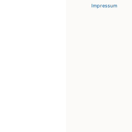
Impressum