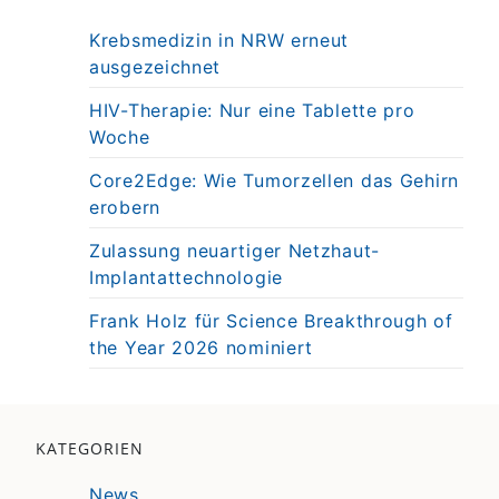
Krebsmedizin in NRW erneut
ausgezeichnet
HIV-Therapie: Nur eine Tablette pro
Woche
Core2Edge: Wie Tumorzellen das Gehirn
erobern
Zulassung neuartiger Netzhaut-
Implantattechnologie
Frank Holz für Science Breakthrough of
the Year 2026 nominiert
KATEGORIEN
News