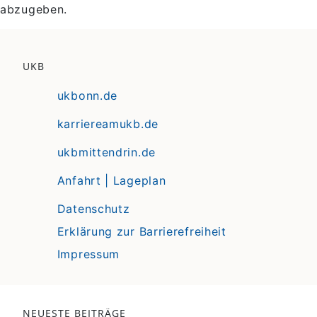
abzugeben.
UKB
ukbonn.de
karriereamukb.de
ukbmittendrin.de
Anfahrt | Lageplan
Datenschutz
Erklärung zur Barrierefreiheit
Impressum
NEUESTE BEITRÄGE