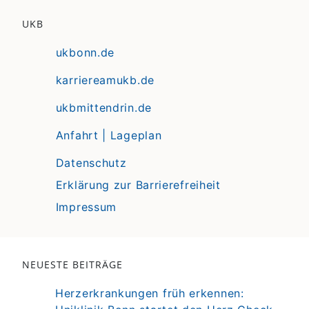
UKB
ukbonn.de
karriereamukb.de
ukbmittendrin.de
Anfahrt | Lageplan
Datenschutz
Erklärung zur Barrierefreiheit
Impressum
NEUESTE BEITRÄGE
Herzerkrankungen früh erkennen: