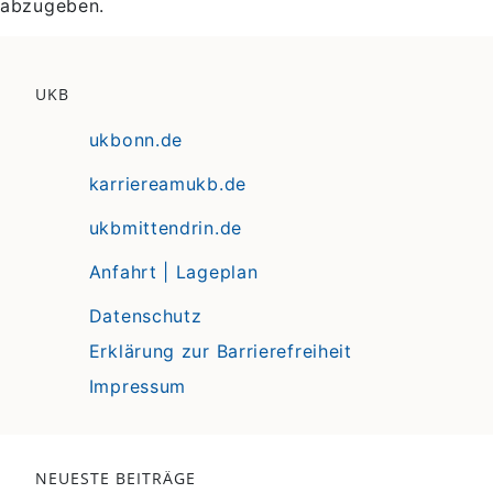
abzugeben.
UKB
ukbonn.de
karriereamukb.de
ukbmittendrin.de
Anfahrt | Lageplan
Datenschutz
Erklärung zur Barrierefreiheit
Impressum
NEUESTE BEITRÄGE