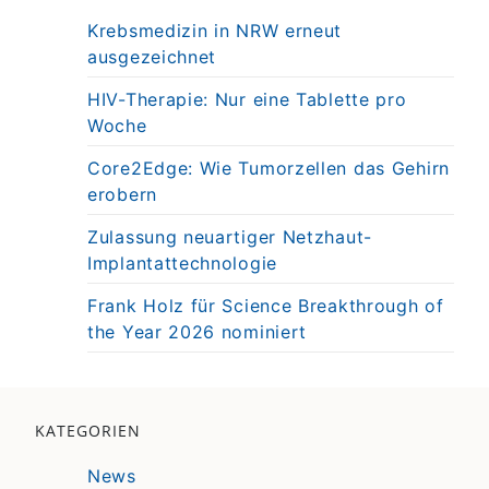
Krebsmedizin in NRW erneut
ausgezeichnet
HIV-Therapie: Nur eine Tablette pro
Woche
Core2Edge: Wie Tumorzellen das Gehirn
erobern
Zulassung neuartiger Netzhaut-
Implantattechnologie
Frank Holz für Science Breakthrough of
the Year 2026 nominiert
KATEGORIEN
News