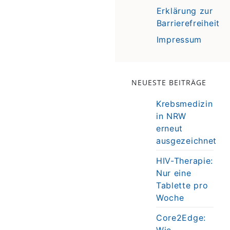
Erklärung zur
Barrierefreiheit
Impressum
NEUESTE BEITRÄGE
Krebsmedizin
in NRW
erneut
ausgezeichnet
HIV-Therapie:
Nur eine
Tablette pro
Woche
Core2Edge:
Wie