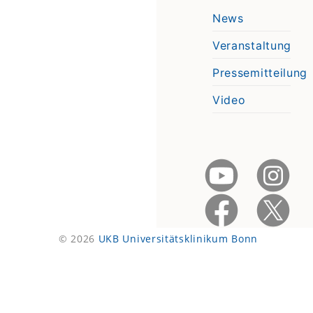
News
Veranstaltung
Pressemitteilung
Video
© 2026
UKB Universitätsklinikum Bonn