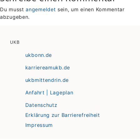
Du musst
angemeldet
sein, um einen Kommentar
abzugeben.
UKB
ukbonn.de
karriereamukb.de
ukbmittendrin.de
Anfahrt | Lageplan
Datenschutz
Erklärung zur Barrierefreiheit
Impressum