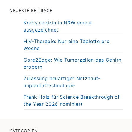
NEUESTE BEITRÄGE
Krebsmedizin in NRW erneut
ausgezeichnet
HIV-Therapie: Nur eine Tablette pro
Woche
Core2Edge: Wie Tumorzellen das Gehirn
erobern
Zulassung neuartiger Netzhaut-
Implantattechnologie
Frank Holz für Science Breakthrough of
the Year 2026 nominiert
KATEGORIEN