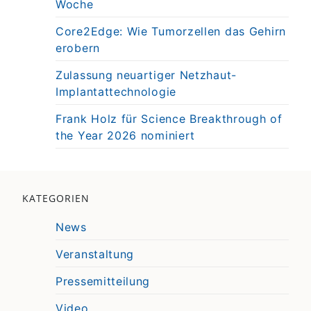
Woche
Core2Edge: Wie Tumorzellen das Gehirn
erobern
Zulassung neuartiger Netzhaut-
Implantattechnologie
Frank Holz für Science Breakthrough of
the Year 2026 nominiert
KATEGORIEN
News
Veranstaltung
Pressemitteilung
Video