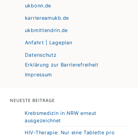
ukbonn.de
karriereamukb.de
ukbmittendrin.de
Anfahrt | Lageplan
Datenschutz
Erklärung zur Barrierefreiheit
Impressum
NEUESTE BEITRÄGE
Krebsmedizin in NRW erneut
ausgezeichnet
HIV-Therapie: Nur eine Tablette pro