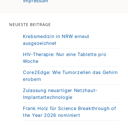
Impressum
NEUESTE BEITRÄGE
Krebsmedizin in NRW erneut
ausgezeichnet
HIV-Therapie: Nur eine Tablette pro
Woche
Core2Edge: Wie Tumorzellen das Gehirn
erobern
Zulassung neuartiger Netzhaut-
Implantattechnologie
Frank Holz für Science Breakthrough of
the Year 2026 nominiert