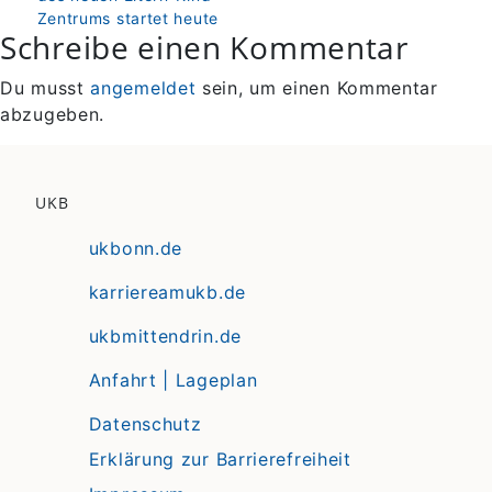
Zentrums startet heute
Schreibe einen Kommentar
Du musst
angemeldet
sein, um einen Kommentar
abzugeben.
UKB
ukbonn.de
karriereamukb.de
ukbmittendrin.de
Anfahrt | Lageplan
Datenschutz
Erklärung zur Barrierefreiheit