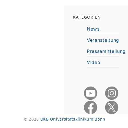
KATEGORIEN
News
Veranstaltung
Pressemitteilung
Video
© 2026
UKB Universitätsklinikum Bonn