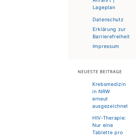
Lageplan
Datenschutz
Erklärung zur
Barrierefreiheit
Impressum
NEUESTE BEITRÄGE
Krebsmedizin
in NRW
erneut
ausgezeichnet
HIV-Therapie:
Nur eine
Tablette pro