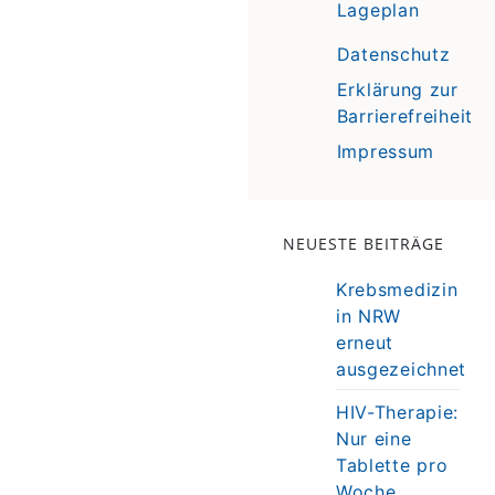
Lageplan
Datenschutz
Erklärung zur
Barrierefreiheit
Impressum
NEUESTE BEITRÄGE
Krebsmedizin
in NRW
erneut
ausgezeichnet
HIV-Therapie:
Nur eine
Tablette pro
Woche