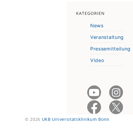
KATEGORIEN
News
Veranstaltung
Pressemitteilung
Video
© 2026
UKB Universitätsklinikum Bonn