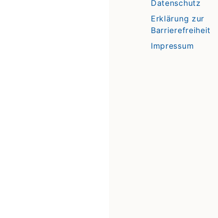
Datenschutz
Erklärung zur
Barrierefreiheit
Impressum