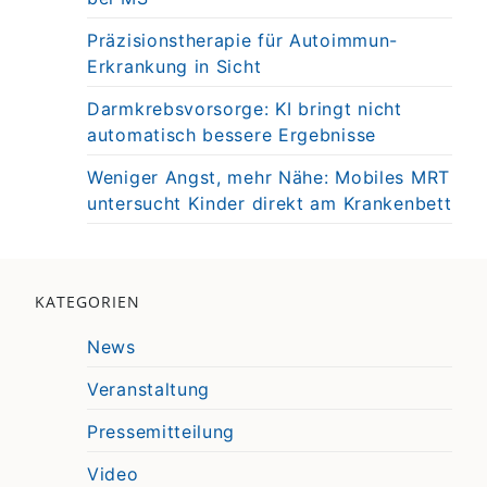
Präzisionstherapie für Autoimmun-
Erkrankung in Sicht
Darmkrebsvorsorge: KI bringt nicht
automatisch bessere Ergebnisse
Weniger Angst, mehr Nähe: Mobiles MRT
untersucht Kinder direkt am Krankenbett
KATEGORIEN
News
Veranstaltung
Pressemitteilung
Video