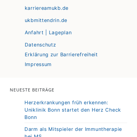
karriereamukb.de
ukbmittendrin.de
Anfahrt | Lageplan
Datenschutz
Erklärung zur Barrierefreiheit
Impressum
NEUESTE BEITRÄGE
Herzerkrankungen früh erkennen:
Uniklinik Bonn startet den Herz Check
Bonn
Darm als Mitspieler der Immuntherapie
bei MS