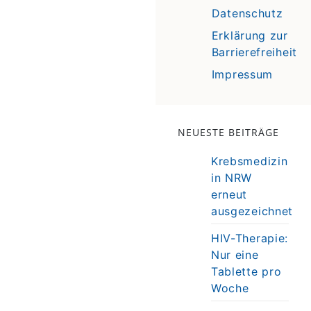
Datenschutz
Erklärung zur
Barrierefreiheit
Impressum
NEUESTE BEITRÄGE
Krebsmedizin
in NRW
erneut
ausgezeichnet
HIV-Therapie:
Nur eine
Tablette pro
Woche