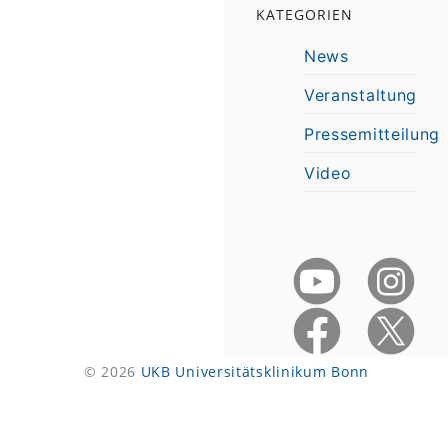
KATEGORIEN
News
Veranstaltung
Pressemitteilung
Video
© 2026
UKB Universitätsklinikum Bonn