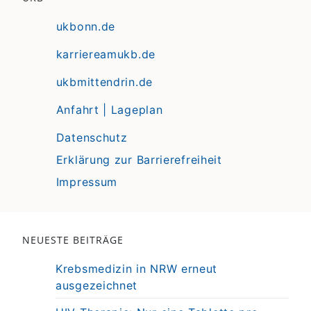
ukbonn.de
karriereamukb.de
ukbmittendrin.de
Anfahrt | Lageplan
Datenschutz
Erklärung zur Barrierefreiheit
Impressum
NEUESTE BEITRÄGE
Krebsmedizin in NRW erneut
ausgezeichnet