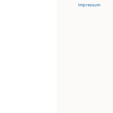
Impressum