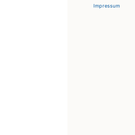
Impressum